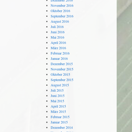
Dezember 2016
November 2016
Oktober 2016
September 2016
August 2016
Juli 2016
Juni 2016
Mai 2016
April 2016
März 2016
Februar 2016
Januar 2016
Dezember 2015
November 2015
Oktober 2015
September 2015
August 2015
Juli 2015
Juni 2015
Mai 2015
April 2015
März 2015
Februar 2015
Januar 2015
Dezember 2014