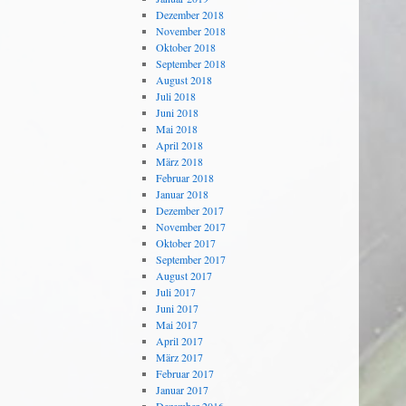
Dezember 2018
November 2018
Oktober 2018
September 2018
August 2018
Juli 2018
Juni 2018
Mai 2018
April 2018
März 2018
Februar 2018
Januar 2018
Dezember 2017
November 2017
Oktober 2017
September 2017
August 2017
Juli 2017
Juni 2017
Mai 2017
April 2017
März 2017
Februar 2017
Januar 2017