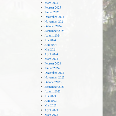
März 2025
Februar 2025
Januar 2025
Dezember 2024
November 2024
Oktober 2024
September 2024
August 2024
Juli 2024
Juni 2024
Mai 2024
April 2024
März 2024
Februar 2024
Januar 2024
Dezember 2023
November 2023
Oktober 2023
September 2023
August 2023
Juli 2023
Juni 2023
Mai 2023
April 2023
März 2023