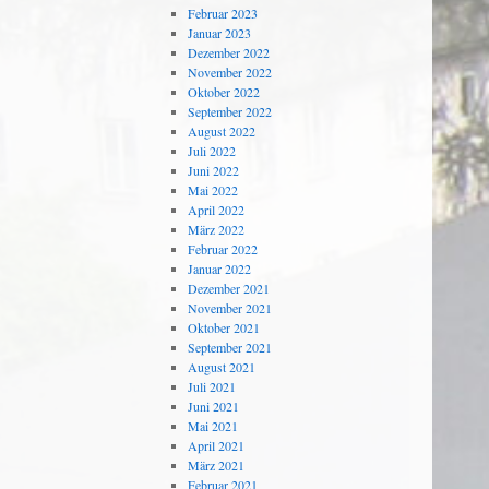
Februar 2023
Januar 2023
Dezember 2022
November 2022
Oktober 2022
September 2022
August 2022
Juli 2022
Juni 2022
Mai 2022
April 2022
März 2022
Februar 2022
Januar 2022
Dezember 2021
November 2021
Oktober 2021
September 2021
August 2021
Juli 2021
Juni 2021
Mai 2021
April 2021
März 2021
Februar 2021