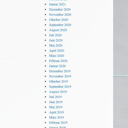
Januar 2021
Dezember 2020
November 2020
Oktober 2020
September 2020
August 2020
Juli 2020
Juni 2020
Mai 2020
April 2020
März 2020
Februar 2020
Januar 2020
Dezember 2019
November 2019
Oktober 2019
September 2019
August 2019
Juli 2019
Juni 2019
Mai 2019
April 2019
März 2019
Februar 2019
Januar 2019