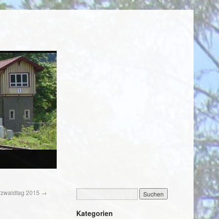
zwaldtag 2015
→
Kategorien