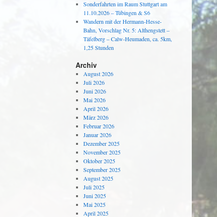
Sonderfahrten im Raum Stuttgart am
11.10.2026 – Tübingen & S6
Wandern mit der Hermann-Hesse-
Bahn, Vorschlag Nr. 5: Althengstett –
Täfelberg – Calw-Heumaden, ca. 5km,
1,25 Stunden
Archiv
August 2026
Juli 2026
Juni 2026
Mai 2026
April 2026
März 2026
Februar 2026
Januar 2026
Dezember 2025
November 2025
Oktober 2025
September 2025
August 2025
Juli 2025
Juni 2025
Mai 2025
April 2025