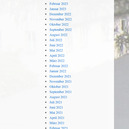
Februar 2023
Januar 2023
Dezember 2022
November 2022
Oktober 2022
September 2022
August 2022
Juli 2022
Juni 2022
Mai 2022
April 2022
März 2022
Februar 2022
Januar 2022
Dezember 2021
November 2021
Oktober 2021
September 2021
August 2021
Juli 2021
Juni 2021
Mai 2021
April 2021
März 2021
Februar 2021