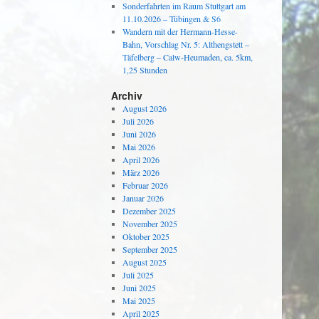
Sonderfahrten im Raum Stuttgart am
11.10.2026 – Tübingen & S6
Wandern mit der Hermann-Hesse-
Bahn, Vorschlag Nr. 5: Althengstett –
Täfelberg – Calw-Heumaden, ca. 5km,
1,25 Stunden
Archiv
August 2026
Juli 2026
Juni 2026
Mai 2026
April 2026
März 2026
Februar 2026
Januar 2026
Dezember 2025
November 2025
Oktober 2025
September 2025
August 2025
Juli 2025
Juni 2025
Mai 2025
April 2025