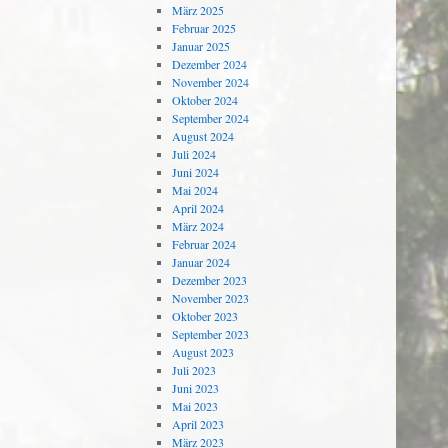
März 2025
Februar 2025
Januar 2025
Dezember 2024
November 2024
Oktober 2024
September 2024
August 2024
Juli 2024
Juni 2024
Mai 2024
April 2024
März 2024
Februar 2024
Januar 2024
Dezember 2023
November 2023
Oktober 2023
September 2023
August 2023
Juli 2023
Juni 2023
Mai 2023
April 2023
März 2023