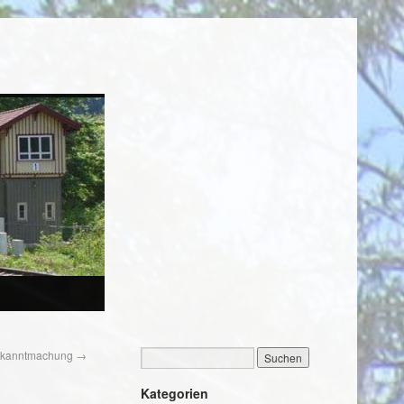
ekanntmachung
→
Kategorien