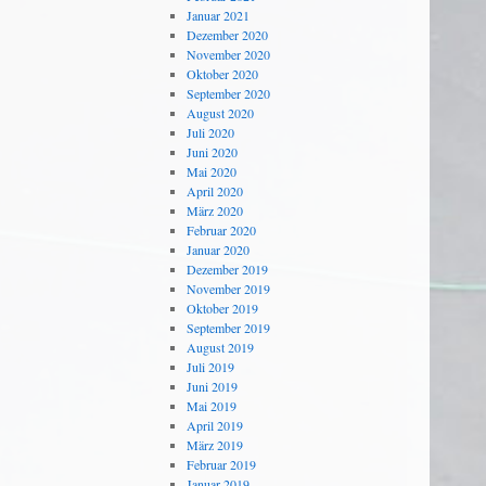
Januar 2021
Dezember 2020
November 2020
Oktober 2020
September 2020
August 2020
Juli 2020
Juni 2020
Mai 2020
April 2020
März 2020
Februar 2020
Januar 2020
Dezember 2019
November 2019
Oktober 2019
September 2019
August 2019
Juli 2019
Juni 2019
Mai 2019
April 2019
März 2019
Februar 2019
Januar 2019