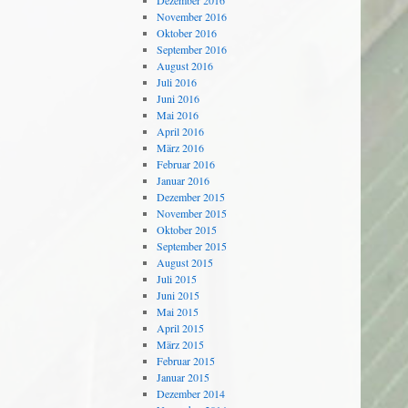
Dezember 2016
November 2016
Oktober 2016
September 2016
August 2016
Juli 2016
Juni 2016
Mai 2016
April 2016
März 2016
Februar 2016
Januar 2016
Dezember 2015
November 2015
Oktober 2015
September 2015
August 2015
Juli 2015
Juni 2015
Mai 2015
April 2015
März 2015
Februar 2015
Januar 2015
Dezember 2014