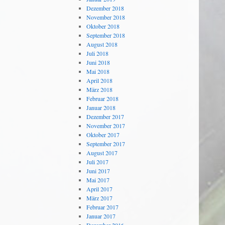
Dezember 2018
November 2018
Oktober 2018
September 2018
August 2018
Juli 2018
Juni 2018
Mai 2018
April 2018
März 2018
Februar 2018
Januar 2018
Dezember 2017
November 2017
Oktober 2017
September 2017
August 2017
Juli 2017
Juni 2017
Mai 2017
April 2017
März 2017
Februar 2017
Januar 2017