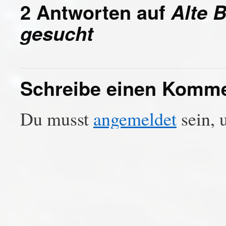
2 Antworten auf
Alte 
gesucht
Schreibe einen Komm
Du musst
angemeldet
sein, 