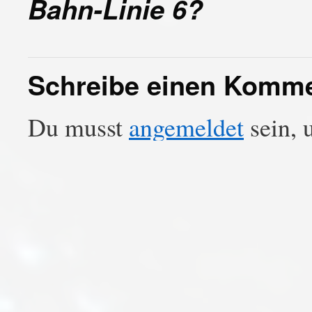
Bahn-Linie 6?
Schreibe einen Komm
Du musst
angemeldet
sein, 