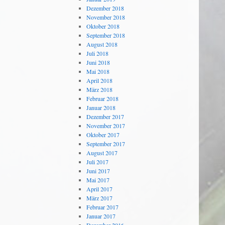
Dezember 2018
November 2018
Oktober 2018
September 2018
August 2018
Juli 2018
Juni 2018
Mai 2018
April 2018
März 2018
Februar 2018
Januar 2018
Dezember 2017
November 2017
Oktober 2017
September 2017
August 2017
Juli 2017
Juni 2017
Mai 2017
April 2017
März 2017
Februar 2017
Januar 2017