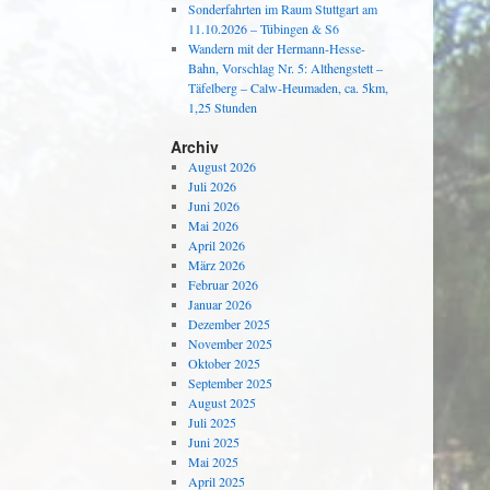
Sonderfahrten im Raum Stuttgart am
11.10.2026 – Tübingen & S6
Wandern mit der Hermann-Hesse-
Bahn, Vorschlag Nr. 5: Althengstett –
Täfelberg – Calw-Heumaden, ca. 5km,
1,25 Stunden
Archiv
August 2026
Juli 2026
Juni 2026
Mai 2026
April 2026
März 2026
Februar 2026
Januar 2026
Dezember 2025
November 2025
Oktober 2025
September 2025
August 2025
Juli 2025
Juni 2025
Mai 2025
April 2025