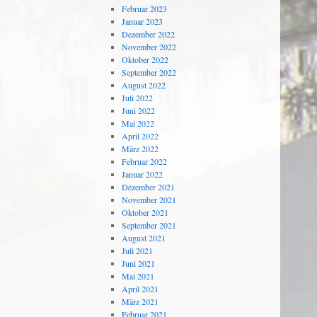
Februar 2023
Januar 2023
Dezember 2022
November 2022
Oktober 2022
September 2022
August 2022
Juli 2022
Juni 2022
Mai 2022
April 2022
März 2022
Februar 2022
Januar 2022
Dezember 2021
November 2021
Oktober 2021
September 2021
August 2021
Juli 2021
Juni 2021
Mai 2021
April 2021
März 2021
Februar 2021