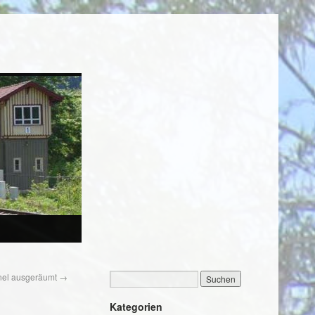
nel ausgeräumt
→
Kategorien