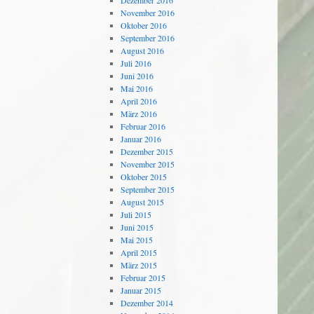
Dezember 2016
November 2016
Oktober 2016
September 2016
August 2016
Juli 2016
Juni 2016
Mai 2016
April 2016
März 2016
Februar 2016
Januar 2016
Dezember 2015
November 2015
Oktober 2015
September 2015
August 2015
Juli 2015
Juni 2015
Mai 2015
April 2015
März 2015
Februar 2015
Januar 2015
Dezember 2014