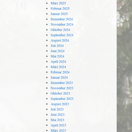
März 2025
Februar 2025
Januar 2025
Dezember 2024
November 2024
Oktober 2024
September 2024
August 2024
Juli 2024
Juni 2024
Mai 2024
April 2024
März 2024
Februar 2024
Januar 2024
Dezember 2023
November 2023
Oktober 2023
September 2023
August 2023
Juli 2023
Juni 2023
Mai 2023
April 2023
März 2023