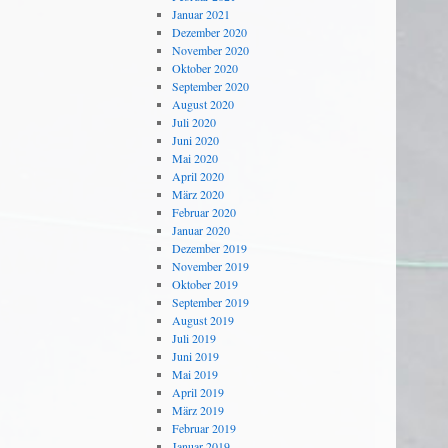
Januar 2021
Dezember 2020
November 2020
Oktober 2020
September 2020
August 2020
Juli 2020
Juni 2020
Mai 2020
April 2020
März 2020
Februar 2020
Januar 2020
Dezember 2019
November 2019
Oktober 2019
September 2019
August 2019
Juli 2019
Juni 2019
Mai 2019
April 2019
März 2019
Februar 2019
Januar 2019