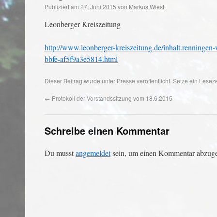
Publiziert am
27. Juni 2015
von
Markus Wiest
Leonberger Kreiszeitung
http://www.leonberger-kreiszeitung.de/inhalt.renningen-
bbfe-af5f9a3e5814.html
Dieser Beitrag wurde unter
Presse
veröffentlicht. Setze ein Lese
←
Protokoll der Vorstandssitzung vom 18.6.2015
Schreibe einen Kommentar
Du musst
angemeldet
sein, um einen Kommentar abzug