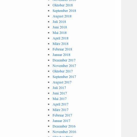
Oktober 2018
September 2018
August 2018
Juli 2018
Juni 2018
Mai 2018
April 2018
März 2018
Februar 2018
Januar 2018
Dezember 2017
November 2017
Oktober 2017
September 2017
August 2017
Juli 2017
Juni 2017
Mai 2017
April 2017
März 2017
Februar 2017
Januar 2017
Dezember 2016
November 2016