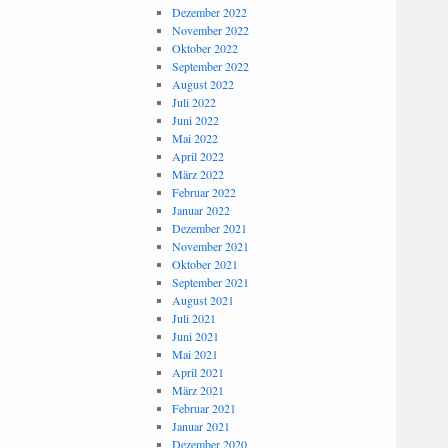
Dezember 2022
November 2022
Oktober 2022
September 2022
August 2022
Juli 2022
Juni 2022
Mai 2022
April 2022
März 2022
Februar 2022
Januar 2022
Dezember 2021
November 2021
Oktober 2021
September 2021
August 2021
Juli 2021
Juni 2021
Mai 2021
April 2021
März 2021
Februar 2021
Januar 2021
Dezember 2020