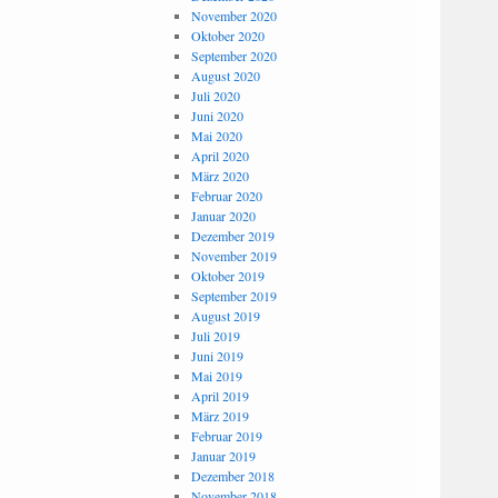
November 2020
Oktober 2020
September 2020
August 2020
Juli 2020
Juni 2020
Mai 2020
April 2020
März 2020
Februar 2020
Januar 2020
Dezember 2019
November 2019
Oktober 2019
September 2019
August 2019
Juli 2019
Juni 2019
Mai 2019
April 2019
März 2019
Februar 2019
Januar 2019
Dezember 2018
November 2018