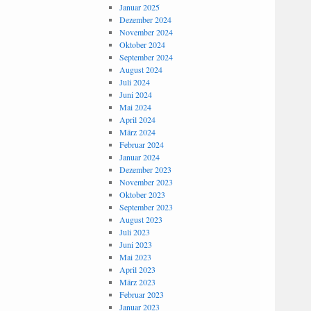
Januar 2025
Dezember 2024
November 2024
Oktober 2024
September 2024
August 2024
Juli 2024
Juni 2024
Mai 2024
April 2024
März 2024
Februar 2024
Januar 2024
Dezember 2023
November 2023
Oktober 2023
September 2023
August 2023
Juli 2023
Juni 2023
Mai 2023
April 2023
März 2023
Februar 2023
Januar 2023