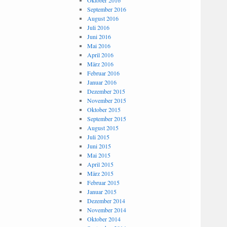
Oktober 2016
September 2016
August 2016
Juli 2016
Juni 2016
Mai 2016
April 2016
März 2016
Februar 2016
Januar 2016
Dezember 2015
November 2015
Oktober 2015
September 2015
August 2015
Juli 2015
Juni 2015
Mai 2015
April 2015
März 2015
Februar 2015
Januar 2015
Dezember 2014
November 2014
Oktober 2014