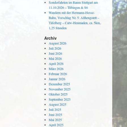
Sonderfahrten im Raum Stuttgart am
11.10.2026 – Tübingen & S6
Wandern mit der Hermann-Hesse-
Bahn, Vorschlag Nr. 5: Althengstett –
Täfelberg – Calw-Heumaden, ca. 5km,
1,25 Stunden
Archiv
August 2026
Juli 2026
Juni 2026
Mai 2026
April 2026
März 2026
Februar 2026
Januar 2026
Dezember 2025
November 2025
Oktober 2025
September 2025
August 2025
Juli 2025
Juni 2025
Mai 2025
April 2025