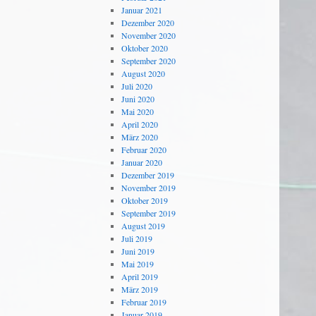
Januar 2021
Dezember 2020
November 2020
Oktober 2020
September 2020
August 2020
Juli 2020
Juni 2020
Mai 2020
April 2020
März 2020
Februar 2020
Januar 2020
Dezember 2019
November 2019
Oktober 2019
September 2019
August 2019
Juli 2019
Juni 2019
Mai 2019
April 2019
März 2019
Februar 2019
Januar 2019