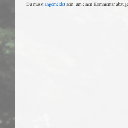
Du musst
angemeldet
sein, um einen Kommentar abzug