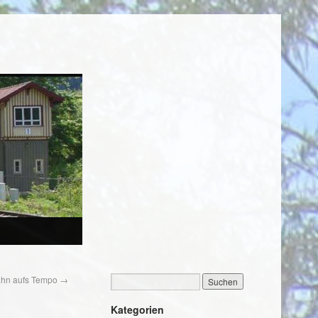
Bahn aufs Tempo
→
Kategorien