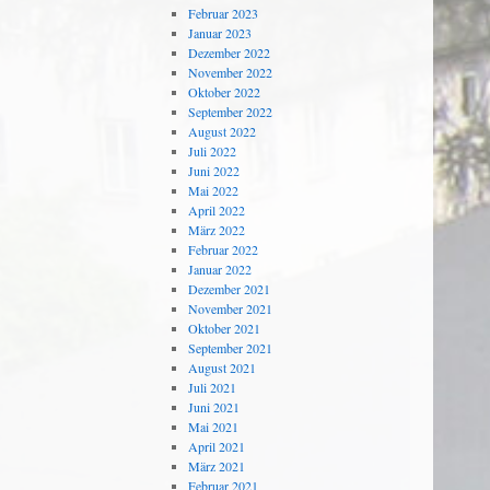
Februar 2023
Januar 2023
Dezember 2022
November 2022
Oktober 2022
September 2022
August 2022
Juli 2022
Juni 2022
Mai 2022
April 2022
März 2022
Februar 2022
Januar 2022
Dezember 2021
November 2021
Oktober 2021
September 2021
August 2021
Juli 2021
Juni 2021
Mai 2021
April 2021
März 2021
Februar 2021