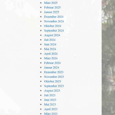
März 2025
Februar 2025
Januar 2025
Dezember 2024
November 2024
Oktober 2024
September 2024
August 2024
Juli 2024
Juni 2024
Mai 2024
April 2024
März 2024
Februar 2024
Januar 2024
Dezember 2023
November 2023
Oktober 2023
September 2023
August 2023
Juli 2023
Juni 2023
Mai 2023
April 2023
März 2023