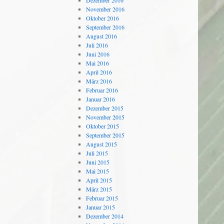
Dezember 2016
November 2016
Oktober 2016
September 2016
August 2016
Juli 2016
Juni 2016
Mai 2016
April 2016
März 2016
Februar 2016
Januar 2016
Dezember 2015
November 2015
Oktober 2015
September 2015
August 2015
Juli 2015
Juni 2015
Mai 2015
April 2015
März 2015
Februar 2015
Januar 2015
Dezember 2014