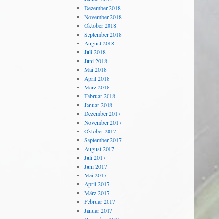
Dezember 2018
November 2018
Oktober 2018
September 2018
August 2018
Juli 2018
Juni 2018
Mai 2018
April 2018
März 2018
Februar 2018
Januar 2018
Dezember 2017
November 2017
Oktober 2017
September 2017
August 2017
Juli 2017
Juni 2017
Mai 2017
April 2017
März 2017
Februar 2017
Januar 2017