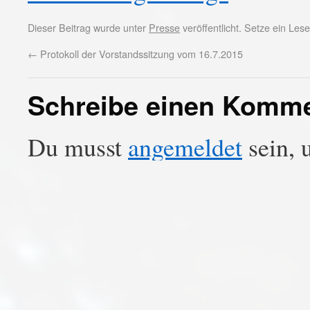
Dieser Beitrag wurde unter
Presse
veröffentlicht. Setze ein Le
←
Protokoll der Vorstandssitzung vom 16.7.2015
Schreibe einen Komm
Du musst
angemeldet
sein, 