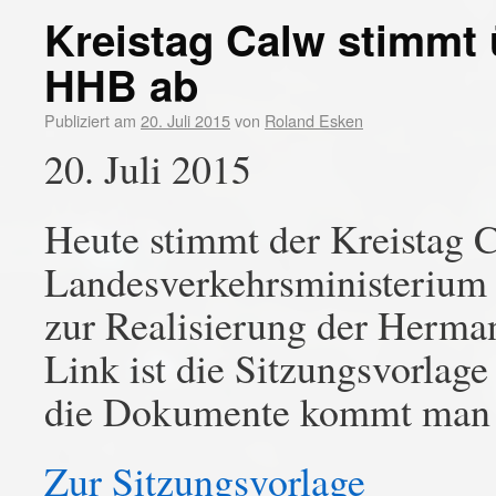
Kreistag Calw stimmt 
HHB ab
Publiziert am
20. Juli 2015
von
Roland Esken
20. Juli 2015
Heute stimmt der Kreistag 
Landesverkehrsministerium 
zur Realisierung der Herm
Link ist die Sitzungsvorlage
die Dokumente kommt man z
Zur Sitzungsvorlage