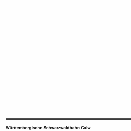
Württembergische Schwarzwaldbahn Calw