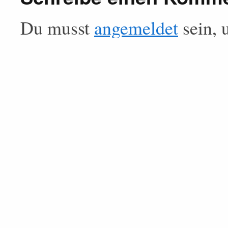
Du musst
angemeldet
sein, 