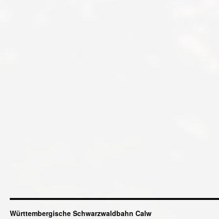
Württembergische Schwarzwaldbahn Calw