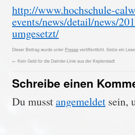
http://www.hochschule-calw
events/news/detail/news/201
umgesetzt/
Dieser Beitrag wurde unter
Presse
veröffentlicht. Setze ein Le
←
Kein Geld für die Daimler-Linie aus der Keplerstadt
Schreibe einen Komm
Du musst
angemeldet
sein, 