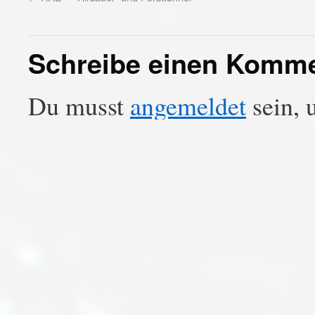
Schreibe einen Komm
Du musst
angemeldet
sein, 