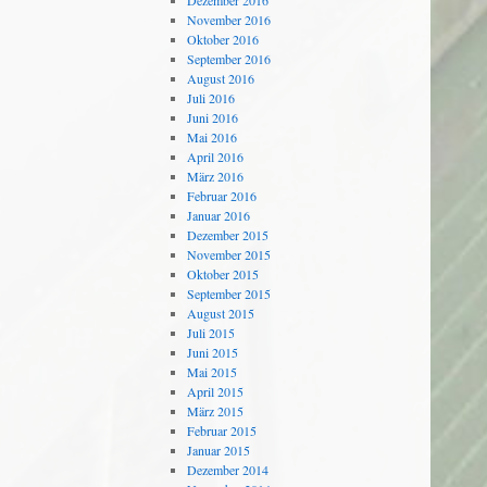
Dezember 2016
November 2016
Oktober 2016
September 2016
August 2016
Juli 2016
Juni 2016
Mai 2016
April 2016
März 2016
Februar 2016
Januar 2016
Dezember 2015
November 2015
Oktober 2015
September 2015
August 2015
Juli 2015
Juni 2015
Mai 2015
April 2015
März 2015
Februar 2015
Januar 2015
Dezember 2014