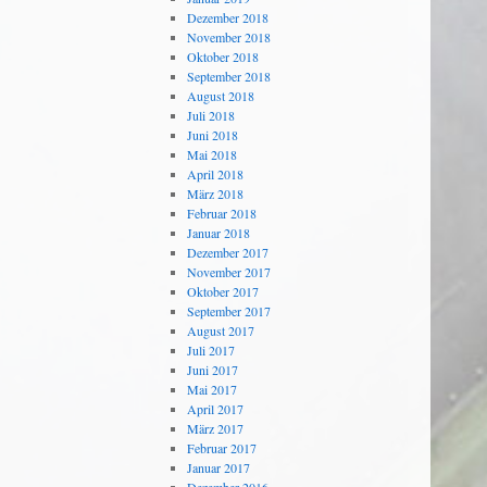
Dezember 2018
November 2018
Oktober 2018
September 2018
August 2018
Juli 2018
Juni 2018
Mai 2018
April 2018
März 2018
Februar 2018
Januar 2018
Dezember 2017
November 2017
Oktober 2017
September 2017
August 2017
Juli 2017
Juni 2017
Mai 2017
April 2017
März 2017
Februar 2017
Januar 2017