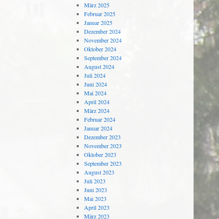
März 2025
Februar 2025
Januar 2025
Dezember 2024
November 2024
Oktober 2024
September 2024
August 2024
Juli 2024
Juni 2024
Mai 2024
April 2024
März 2024
Februar 2024
Januar 2024
Dezember 2023
November 2023
Oktober 2023
September 2023
August 2023
Juli 2023
Juni 2023
Mai 2023
April 2023
März 2023