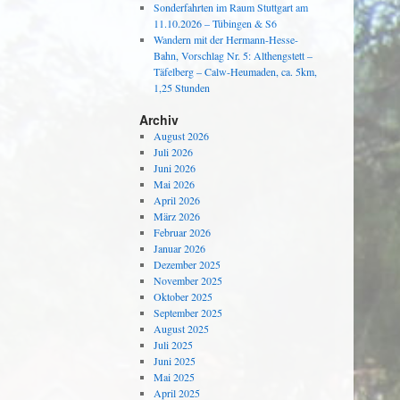
Sonderfahrten im Raum Stuttgart am
11.10.2026 – Tübingen & S6
Wandern mit der Hermann-Hesse-
Bahn, Vorschlag Nr. 5: Althengstett –
Täfelberg – Calw-Heumaden, ca. 5km,
1,25 Stunden
Archiv
August 2026
Juli 2026
Juni 2026
Mai 2026
April 2026
März 2026
Februar 2026
Januar 2026
Dezember 2025
November 2025
Oktober 2025
September 2025
August 2025
Juli 2025
Juni 2025
Mai 2025
April 2025