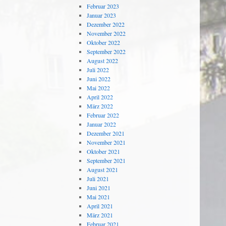
Februar 2023
Januar 2023
Dezember 2022
November 2022
Oktober 2022
September 2022
August 2022
Juli 2022
Juni 2022
Mai 2022
April 2022
März 2022
Februar 2022
Januar 2022
Dezember 2021
November 2021
Oktober 2021
September 2021
August 2021
Juli 2021
Juni 2021
Mai 2021
April 2021
März 2021
Februar 2021