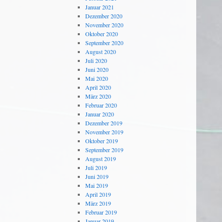
Januar 2021
Dezember 2020
November 2020
Oktober 2020
September 2020
August 2020
Juli 2020
Juni 2020
Mai 2020
April 2020
März 2020
Februar 2020
Januar 2020
Dezember 2019
November 2019
Oktober 2019
September 2019
August 2019
Juli 2019
Juni 2019
Mai 2019
April 2019
März 2019
Februar 2019
Januar 2019