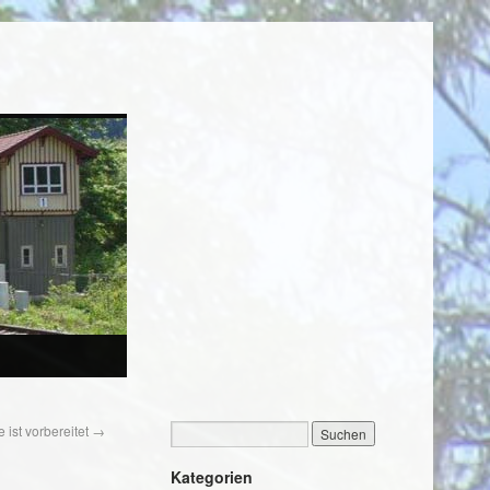
 ist vorbereitet
→
Kategorien