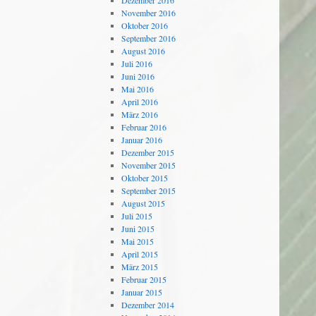
Dezember 2016
November 2016
Oktober 2016
September 2016
August 2016
Juli 2016
Juni 2016
Mai 2016
April 2016
März 2016
Februar 2016
Januar 2016
Dezember 2015
November 2015
Oktober 2015
September 2015
August 2015
Juli 2015
Juni 2015
Mai 2015
April 2015
März 2015
Februar 2015
Januar 2015
Dezember 2014