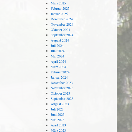
März 2025
Februar 2025
Januar 2025
Dezember 2024
November 2024
Oktober 2024
September 2024
August 2024
Juli 2024
Juni 2024
Mai 2024
April 2024
März 2024
Februar 2024
Januar 2024
Dezember 2023
November 2023
Oktober 2023
September 2023
August 2023
Juli 2023
Juni 2023
Mai 2023
April 2023
März 2023