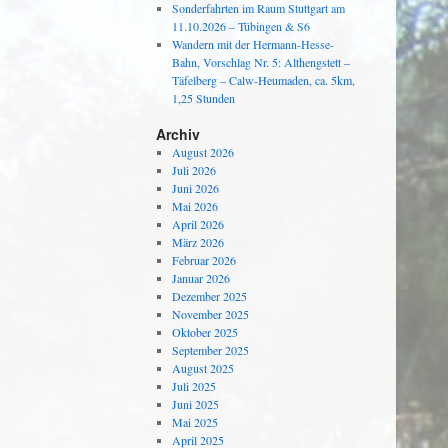
Sonderfahrten im Raum Stuttgart am
11.10.2026 – Tübingen & S6
Wandern mit der Hermann-Hesse-
Bahn, Vorschlag Nr. 5: Althengstett –
Täfelberg – Calw-Heumaden, ca. 5km,
1,25 Stunden
Archiv
August 2026
Juli 2026
Juni 2026
Mai 2026
April 2026
März 2026
Februar 2026
Januar 2026
Dezember 2025
November 2025
Oktober 2025
September 2025
August 2025
Juli 2025
Juni 2025
Mai 2025
April 2025