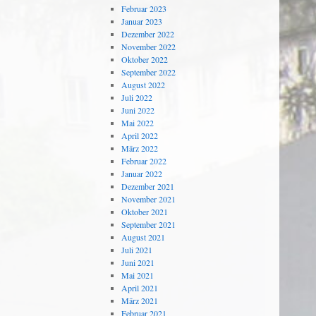
Februar 2023
Januar 2023
Dezember 2022
November 2022
Oktober 2022
September 2022
August 2022
Juli 2022
Juni 2022
Mai 2022
April 2022
März 2022
Februar 2022
Januar 2022
Dezember 2021
November 2021
Oktober 2021
September 2021
August 2021
Juli 2021
Juni 2021
Mai 2021
April 2021
März 2021
Februar 2021