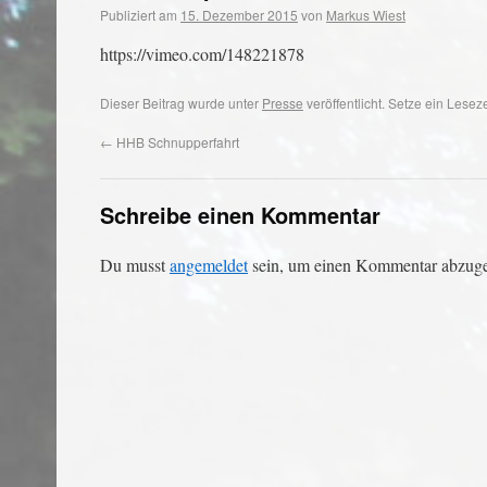
Publiziert am
15. Dezember 2015
von
Markus Wiest
https://vimeo.com/148221878
Dieser Beitrag wurde unter
Presse
veröffentlicht. Setze ein Lese
←
HHB Schnupperfahrt
Schreibe einen Kommentar
Du musst
angemeldet
sein, um einen Kommentar abzug