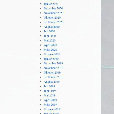
Januar 2021
Dezember 2020
November 2020
Oktober 2020
September 2020
August 2020
Juli 2020
Juni 2020
Mai 2020
April 2020
März 2020
Februar 2020
Januar 2020
Dezember 2019
November 2019
Oktober 2019
September 2019
August 2019
Juli 2019
Juni 2019
Mai 2019
April 2019
März 2019
Februar 2019
Januar 2019