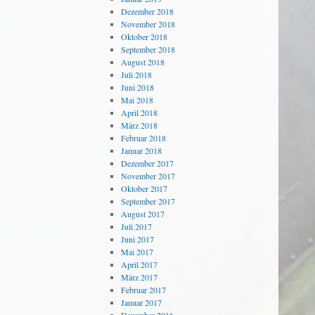
Dezember 2018
November 2018
Oktober 2018
September 2018
August 2018
Juli 2018
Juni 2018
Mai 2018
April 2018
März 2018
Februar 2018
Januar 2018
Dezember 2017
November 2017
Oktober 2017
September 2017
August 2017
Juli 2017
Juni 2017
Mai 2017
April 2017
März 2017
Februar 2017
Januar 2017