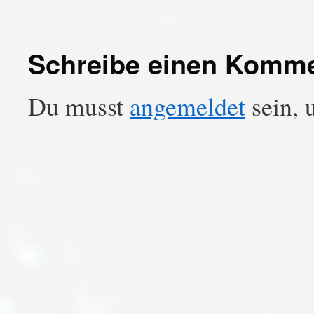
Schreibe einen Komm
Du musst
angemeldet
sein, 