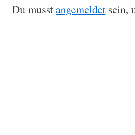
Du musst
angemeldet
sein, 