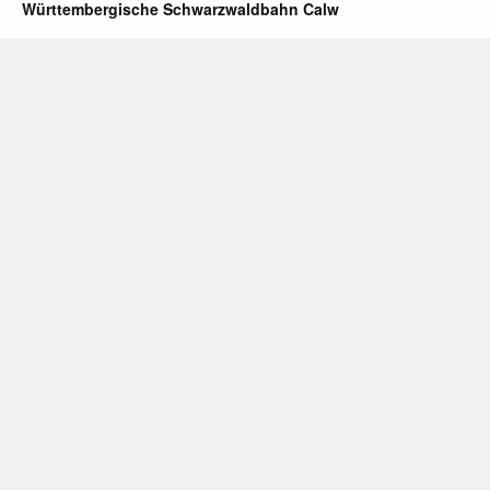
Württembergische Schwarzwaldbahn Calw