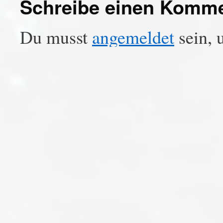
Schreibe einen Komm
Du musst
angemeldet
sein, 