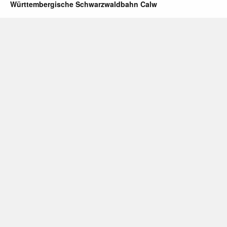
Württembergische Schwarzwaldbahn Calw