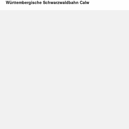
Württembergische Schwarzwaldbahn Calw