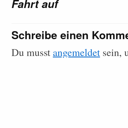
Fahrt auf
Schreibe einen Komm
Du musst
angemeldet
sein, 