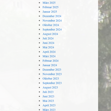
März 2025
Februar 2025
Januar 2025
Dezember 2024
November 2024
Oktober 2024
September 2024
August 2024
Juli 2024
Juni 2024
Mai 2024
April 2024
März 2024
Februar 2024
Januar 2024
Dezember 2023
November 2023
Oktober 2023
September 2023
August 2023
Juli 2023
Juni 2023
Mai 2023
April 2023
März 2023