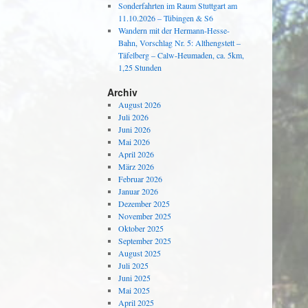
Sonderfahrten im Raum Stuttgart am
11.10.2026 – Tübingen & S6
Wandern mit der Hermann-Hesse-
Bahn, Vorschlag Nr. 5: Althengstett –
Täfelberg – Calw-Heumaden, ca. 5km,
1,25 Stunden
Archiv
August 2026
Juli 2026
Juni 2026
Mai 2026
April 2026
März 2026
Februar 2026
Januar 2026
Dezember 2025
November 2025
Oktober 2025
September 2025
August 2025
Juli 2025
Juni 2025
Mai 2025
April 2025