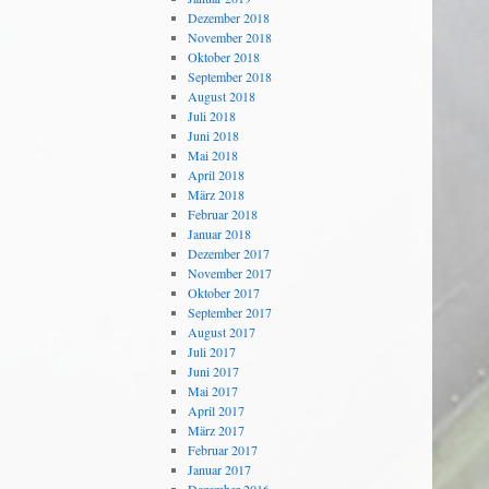
Dezember 2018
November 2018
Oktober 2018
September 2018
August 2018
Juli 2018
Juni 2018
Mai 2018
April 2018
März 2018
Februar 2018
Januar 2018
Dezember 2017
November 2017
Oktober 2017
September 2017
August 2017
Juli 2017
Juni 2017
Mai 2017
April 2017
März 2017
Februar 2017
Januar 2017