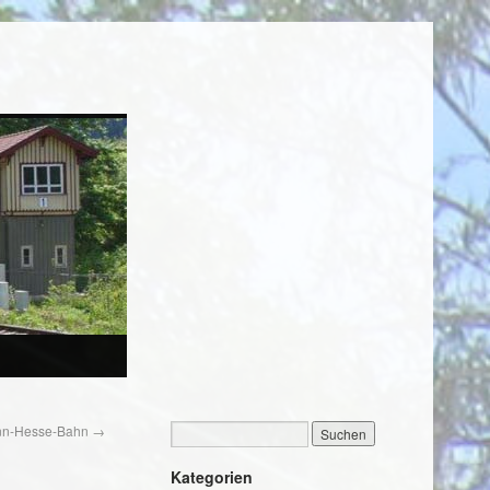
mann-Hesse-Bahn
→
Kategorien