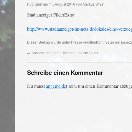
Publiziert am
11. August 2016
von
Markus Wiest
Stadtanzeiger FilderExtra
http://www.stadtanzeiger-im-netz.de/lokales/eine-verzo
Dieser Beitrag wurde unter
Presse
veröffentlicht. Setze ein Lese
←
Ausschreibung für Hermann-Hesse-Bahn
Schreibe einen Kommentar
Du musst
angemeldet
sein, um einen Kommentar abzug