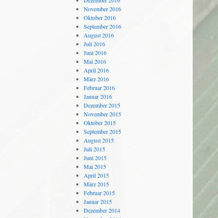
Dezember 2016
November 2016
Oktober 2016
September 2016
August 2016
Juli 2016
Juni 2016
Mai 2016
April 2016
März 2016
Februar 2016
Januar 2016
Dezember 2015
November 2015
Oktober 2015
September 2015
August 2015
Juli 2015
Juni 2015
Mai 2015
April 2015
März 2015
Februar 2015
Januar 2015
Dezember 2014