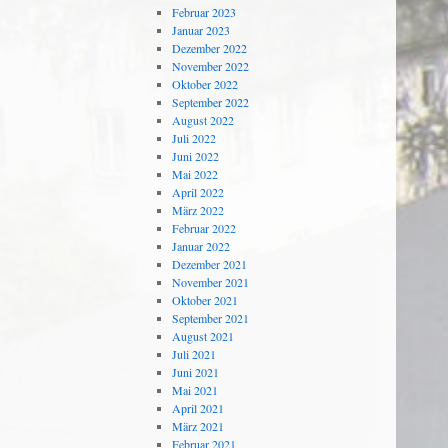
Februar 2023
Januar 2023
Dezember 2022
November 2022
Oktober 2022
September 2022
August 2022
Juli 2022
Juni 2022
Mai 2022
April 2022
März 2022
Februar 2022
Januar 2022
Dezember 2021
November 2021
Oktober 2021
September 2021
August 2021
Juli 2021
Juni 2021
Mai 2021
April 2021
März 2021
Februar 2021