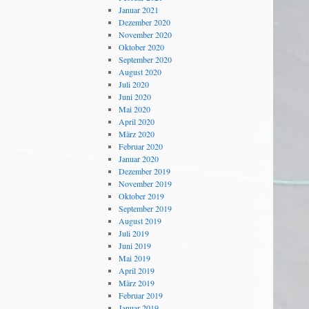
Januar 2021
Dezember 2020
November 2020
Oktober 2020
September 2020
August 2020
Juli 2020
Juni 2020
Mai 2020
April 2020
März 2020
Februar 2020
Januar 2020
Dezember 2019
November 2019
Oktober 2019
September 2019
August 2019
Juli 2019
Juni 2019
Mai 2019
April 2019
März 2019
Februar 2019
Januar 2019