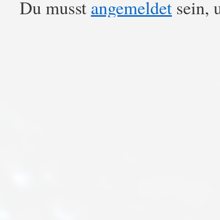
Du musst
angemeldet
sein, 