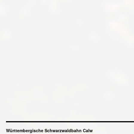
Württembergische Schwarzwaldbahn Calw