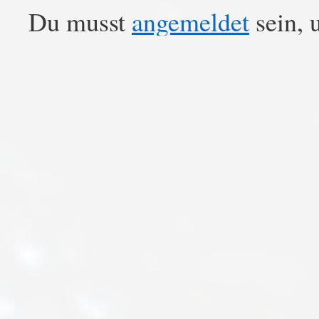
Du musst
angemeldet
sein, 