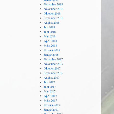
Dezember 2018
November 2018
Oktober 2018
September 2018
August 2018
Juli 2018
Juni 2018
Mai 2018
April 2018
März 2018
Februar 2018
Januar 2018
Dezember 2017
November 2017
Oktober 2017
September 2017
August 2017
Juli 2017
Juni 2017
Mai 2017
April 2017
März 2017
Februar 2017
Januar 2017