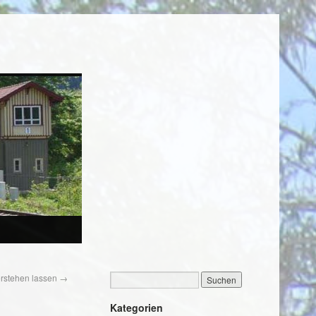
erstehen lassen
→
Kategorien