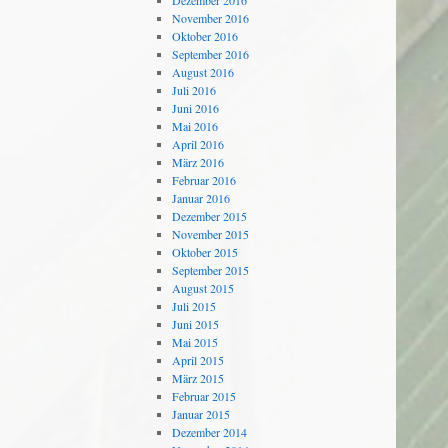
Dezember 2016
November 2016
Oktober 2016
September 2016
August 2016
Juli 2016
Juni 2016
Mai 2016
April 2016
März 2016
Februar 2016
Januar 2016
Dezember 2015
November 2015
Oktober 2015
September 2015
August 2015
Juli 2015
Juni 2015
Mai 2015
April 2015
März 2015
Februar 2015
Januar 2015
Dezember 2014