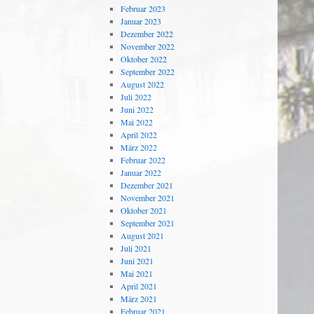
Februar 2023
Januar 2023
Dezember 2022
November 2022
Oktober 2022
September 2022
August 2022
Juli 2022
Juni 2022
Mai 2022
April 2022
März 2022
Februar 2022
Januar 2022
Dezember 2021
November 2021
Oktober 2021
September 2021
August 2021
Juli 2021
Juni 2021
Mai 2021
April 2021
März 2021
Februar 2021