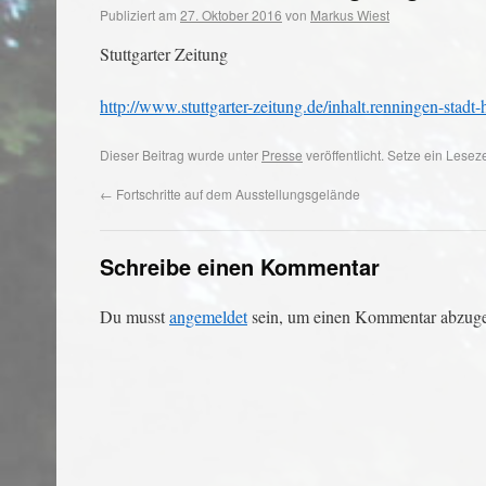
Publiziert am
27. Oktober 2016
von
Markus Wiest
Stuttgarter Zeitung
http://www.stuttgarter-zeitung.de/inhalt.renningen-st
Dieser Beitrag wurde unter
Presse
veröffentlicht. Setze ein Lese
←
Fortschritte auf dem Ausstellungsgelände
Schreibe einen Kommentar
Du musst
angemeldet
sein, um einen Kommentar abzug