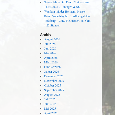
Sonderfahrten im Raum Stuttgart am
11.10.2026 – Tübingen & S6
Wandern mit der Hermann-Hesse-
Bahn, Vorschlag Nr. 5: Althengstett –
Täfelberg – Calw-Heumaden, ca. 5km,
1,25 Stunden
Archiv
August 2026
Juli 2026
Juni 2026
Mai 2026
April 2026
März 2026
Februar 2026
Januar 2026
Dezember 2025
November 2025
Oktober 2025
September 2025
August 2025
Juli 2025
Juni 2025
Mai 2025
April 2025