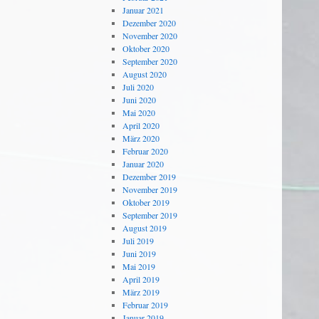
Januar 2021
Dezember 2020
November 2020
Oktober 2020
September 2020
August 2020
Juli 2020
Juni 2020
Mai 2020
April 2020
März 2020
Februar 2020
Januar 2020
Dezember 2019
November 2019
Oktober 2019
September 2019
August 2019
Juli 2019
Juni 2019
Mai 2019
April 2019
März 2019
Februar 2019
Januar 2019