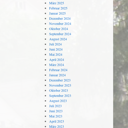
März 2025
Februar 2025
Januar 2025
Dezember 2024
November 2024
Oktober 2024
September 2024
August 2024
Juli 2024
Juni 2024
Mai 2024
April 2024
März 2024
Februar 2024
Januar 2024
Dezember 2023
November 2023
Oktober 2023
September 2023
August 2023
Juli 2023
Juni 2023
Mai 2023
April 2023
März 2023