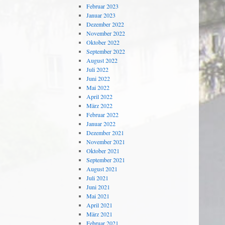
Februar 2023
Januar 2023
Dezember 2022
November 2022
Oktober 2022
September 2022
August 2022
Juli 2022
Juni 2022
Mai 2022
April 2022
März 2022
Februar 2022
Januar 2022
Dezember 2021
November 2021
Oktober 2021
September 2021
August 2021
Juli 2021
Juni 2021
Mai 2021
April 2021
März 2021
Februar 2021