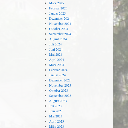
März 2025
Februar 2025
Januar 2025
Dezember 2024
November 2024
Oktober 2024
September 2024
August 2024
Juli 2024
Juni 2024
Mai 2024
April 2024
März 2024
Februar 2024
Januar 2024
Dezember 2023
November 2023
Oktober 2023
September 2023
August 2023
Juli 2023
Juni 2023
Mai 2023
April 2023
März 2023