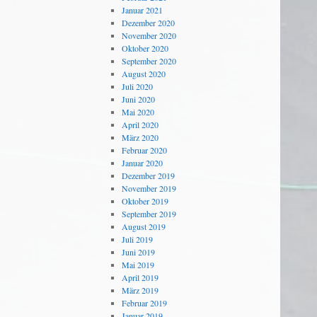
Januar 2021
Dezember 2020
November 2020
Oktober 2020
September 2020
August 2020
Juli 2020
Juni 2020
Mai 2020
April 2020
März 2020
Februar 2020
Januar 2020
Dezember 2019
November 2019
Oktober 2019
September 2019
August 2019
Juli 2019
Juni 2019
Mai 2019
April 2019
März 2019
Februar 2019
Januar 2019