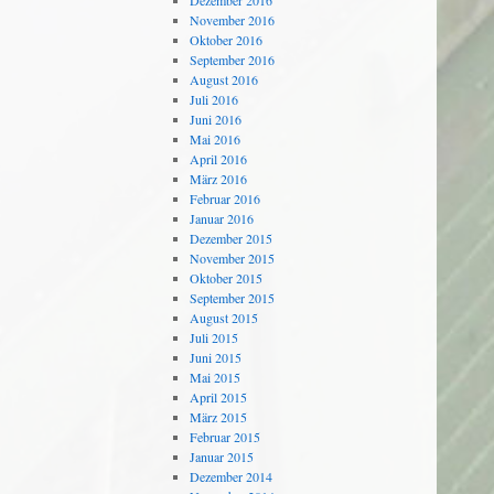
Dezember 2016
November 2016
Oktober 2016
September 2016
August 2016
Juli 2016
Juni 2016
Mai 2016
April 2016
März 2016
Februar 2016
Januar 2016
Dezember 2015
November 2015
Oktober 2015
September 2015
August 2015
Juli 2015
Juni 2015
Mai 2015
April 2015
März 2015
Februar 2015
Januar 2015
Dezember 2014