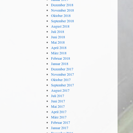
Dezember 2018
November 2018
Oktober 2018
September 2018
August 2018
Juli 2018
Juni 2018
Mai 2018
April 2018
März 2018
Februar 2018
Januar 2018
Dezember 2017
November 2017
Oktober 2017
September 2017
August 2017
Juli 2017
Juni 2017
Mai 2017
April 2017
März 2017
Februar 2017
Januar 2017