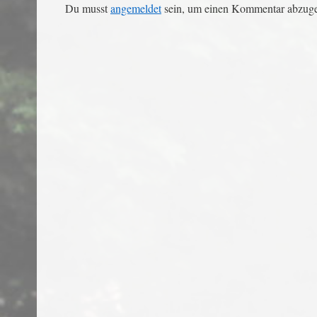
Du musst
angemeldet
sein, um einen Kommentar abzug