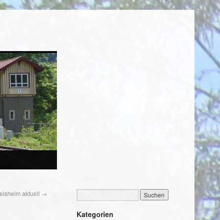
elsheim aktuell
→
Kategorien