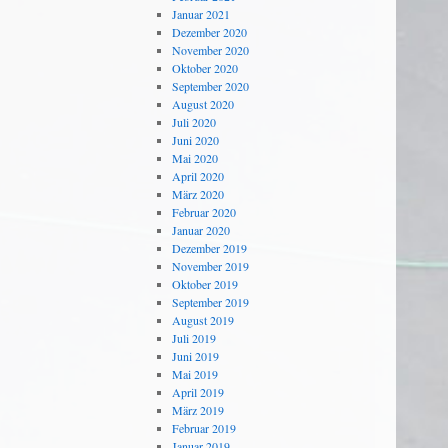
Januar 2021
Dezember 2020
November 2020
Oktober 2020
September 2020
August 2020
Juli 2020
Juni 2020
Mai 2020
April 2020
März 2020
Februar 2020
Januar 2020
Dezember 2019
November 2019
Oktober 2019
September 2019
August 2019
Juli 2019
Juni 2019
Mai 2019
April 2019
März 2019
Februar 2019
Januar 2019