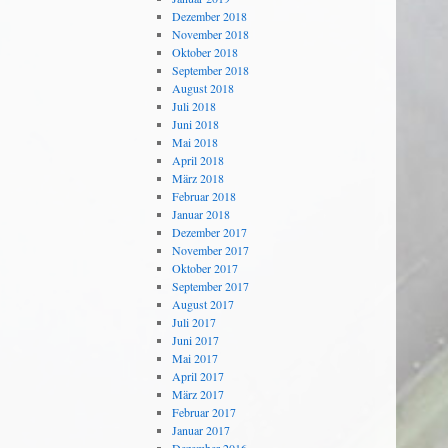
Dezember 2018
November 2018
Oktober 2018
September 2018
August 2018
Juli 2018
Juni 2018
Mai 2018
April 2018
März 2018
Februar 2018
Januar 2018
Dezember 2017
November 2017
Oktober 2017
September 2017
August 2017
Juli 2017
Juni 2017
Mai 2017
April 2017
März 2017
Februar 2017
Januar 2017