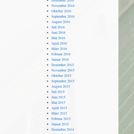
Dezember 2016
November 2016
Oktober 2016
September 2016
August 2016
Juli 2016
Juni 2016
Mai 2016
April 2016
März 2016
Februar 2016
Januar 2016
Dezember 2015
November 2015
Oktober 2015
September 2015
August 2015
Juli 2015
Juni 2015
Mai 2015
April 2015
März 2015
Februar 2015
Januar 2015
Dezember 2014