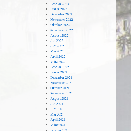
Februar 2023
Januar 2023
Dezember 2022
November 2022
Oktober 2022
September 2022
August 2022
Juli 2022
Juni 2022
Mai 2022
April 2022
März 2022
Februar 2022
Januar 2022
Dezember 2021
November 2021
Oktober 2021
September 2021
August 2021
Juli 2021
Juni 2021
Mai 2021
April 2021
März 2021
Februar 2021