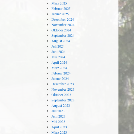
März 2025
Februar 2025
Januar 2025
Dezember 2024
November 2024
Oktober 2024
September 2024
August 2024
Juli 2024
Juni 2024
Mai 2024
April 2024
März 2024
Februar 2024
Januar 2024
Dezember 2023
November 2023
Oktober 2023
September 2023
August 2023
Juli 2023
Juni 2023
Mai 2023
April 2023
März 2023