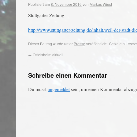
Publiziert am
8. November 2016
von
Markus Wiest
Stuttgarter Zeitung
http://www.stuttgarter-zeitung.de/inhalt.weil-der-stad
Dieser Beitrag wurde unter
Presse
veröffentlicht. Setze ein Lese
←
Ostelsheim aktuell
Schreibe einen Kommentar
Du musst
angemeldet
sein, um einen Kommentar abzug