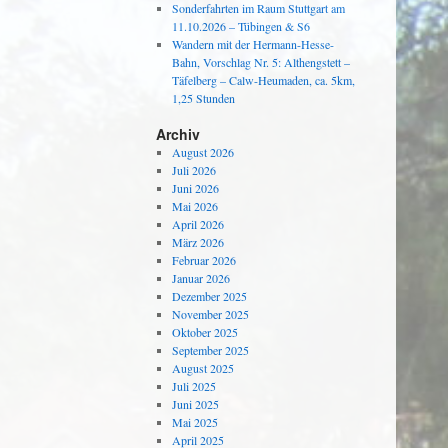
Sonderfahrten im Raum Stuttgart am
11.10.2026 – Tübingen & S6
Wandern mit der Hermann-Hesse-
Bahn, Vorschlag Nr. 5: Althengstett –
Täfelberg – Calw-Heumaden, ca. 5km,
1,25 Stunden
Archiv
August 2026
Juli 2026
Juni 2026
Mai 2026
April 2026
März 2026
Februar 2026
Januar 2026
Dezember 2025
November 2025
Oktober 2025
September 2025
August 2025
Juli 2025
Juni 2025
Mai 2025
April 2025