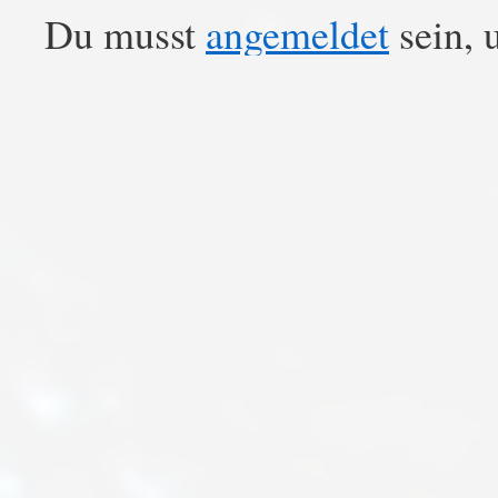
Du musst
angemeldet
sein, 