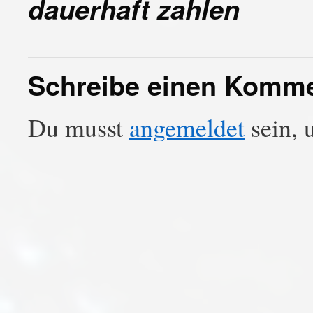
dauerhaft zahlen
Schreibe einen Komm
Du musst
angemeldet
sein, 