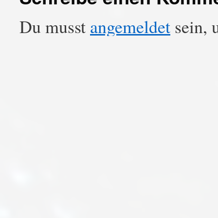
Du musst
angemeldet
sein, 