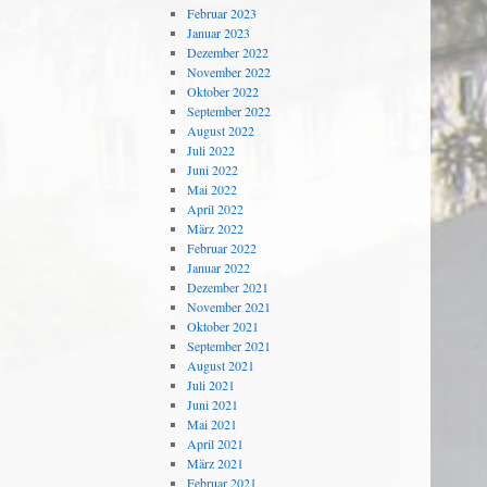
Februar 2023
Januar 2023
Dezember 2022
November 2022
Oktober 2022
September 2022
August 2022
Juli 2022
Juni 2022
Mai 2022
April 2022
März 2022
Februar 2022
Januar 2022
Dezember 2021
November 2021
Oktober 2021
September 2021
August 2021
Juli 2021
Juni 2021
Mai 2021
April 2021
März 2021
Februar 2021