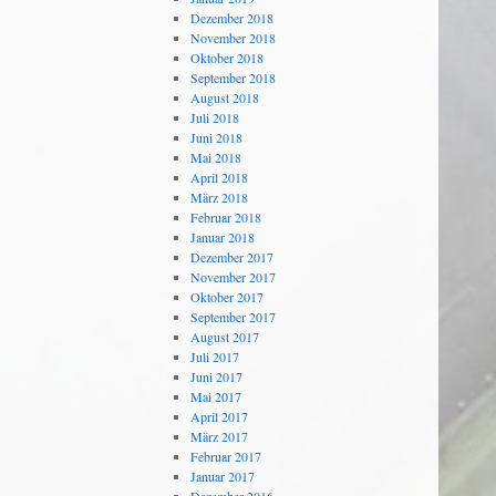
Dezember 2018
November 2018
Oktober 2018
September 2018
August 2018
Juli 2018
Juni 2018
Mai 2018
April 2018
März 2018
Februar 2018
Januar 2018
Dezember 2017
November 2017
Oktober 2017
September 2017
August 2017
Juli 2017
Juni 2017
Mai 2017
April 2017
März 2017
Februar 2017
Januar 2017