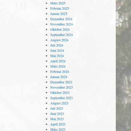
März 2025
Februar 2025
Januar 2025
Dezember 2024
November 2024
Oktober 2024
September 2024
August 2024
Juli 2024
Juni 2024
Mai 2024
April 2024
März 2024
Februar 2024
Januar 2024
Dezember 2023
November 2023
Oktober 2023
September 2023
August 2023
Juli 2023
Juni 2023
Mai 2023
April 2023
März 2023