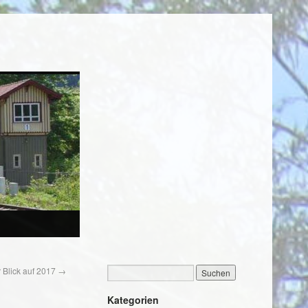
r Blick auf 2017
→
Kategorien