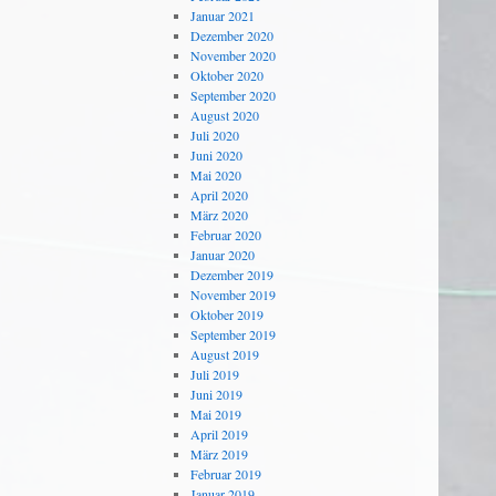
Januar 2021
Dezember 2020
November 2020
Oktober 2020
September 2020
August 2020
Juli 2020
Juni 2020
Mai 2020
April 2020
März 2020
Februar 2020
Januar 2020
Dezember 2019
November 2019
Oktober 2019
September 2019
August 2019
Juli 2019
Juni 2019
Mai 2019
April 2019
März 2019
Februar 2019
Januar 2019