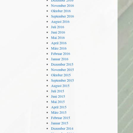
Dezember 2016
November 2016
Oktober 2016
September 2016
August 2016
Juli 2016
Juni 2016
Mai 2016
April 2016
März 2016
Februar 2016
Januar 2016
Dezember 2015
November 2015
Oktober 2015
September 2015
August 2015
Juli 2015
Juni 2015
Mai 2015
April 2015
März 2015
Februar 2015
Januar 2015
Dezember 2014