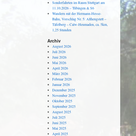
Sonderfahrten im Raum Stuttgart am
11.10.2026 – Tübingen & S6
Wandern mit der Hermann-Hesse-
Bahn, Vorschlag Nr. 5: Althengstett –
Täfelberg – Calw-Heumaden, ca. 5km,
1,25 Stunden
Archiv
August 2026
Juli 2026
Juni 2026
Mai 2026
April 2026
März 2026
Februar 2026
Januar 2026
Dezember 2025
November 2025
Oktober 2025
September 2025
August 2025
Juli 2025
Juni 2025
Mai 2025
April 2025