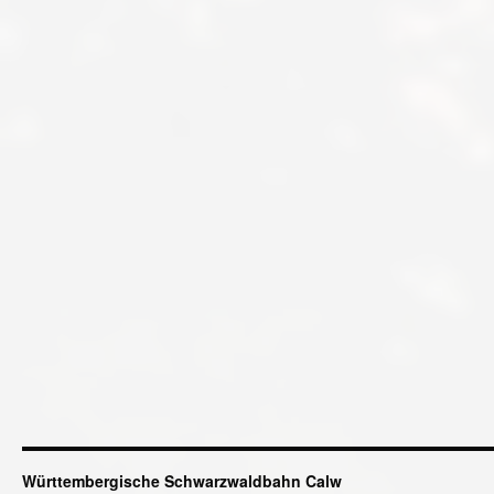
Württembergische Schwarzwaldbahn Calw