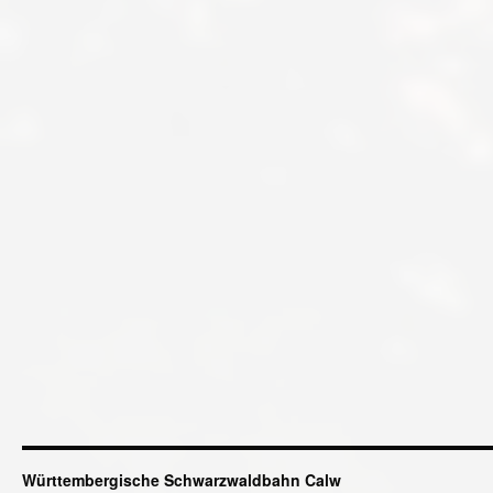
Württembergische Schwarzwaldbahn Calw