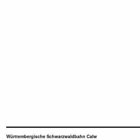
Württembergische Schwarzwaldbahn Calw