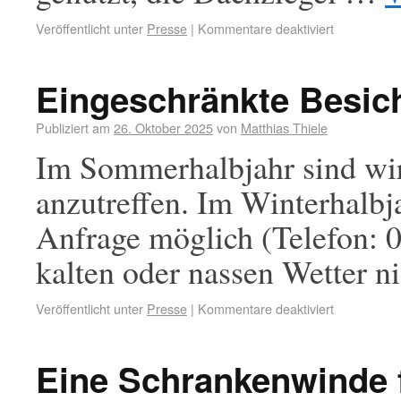
Veröffentlicht unter
Presse
|
Kommentare deaktiviert
Eingeschränkte Besic
Publiziert am
26. Oktober 2025
von
Matthias Thiele
Im Sommerhalbjahr sind wir
anzutreffen. Im Winterhalbja
Anfrage möglich (Telefon: 0
kalten oder nassen Wetter ni
Veröffentlicht unter
Presse
|
Kommentare deaktiviert
Eine Schrankenwinde 