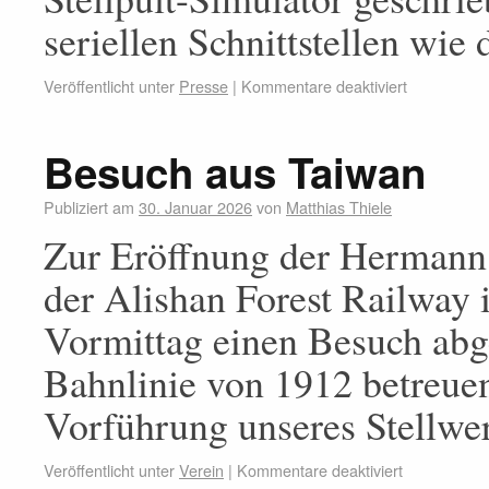
seriellen Schnittstellen wie
Veröffentlicht unter
Presse
|
Kommentare deaktiviert
Besuch aus Taiwan
Publiziert am
30. Januar 2026
von
Matthias Thiele
Zur Eröffnung der Hermann 
der Alishan Forest Railway 
Vormittag einen Besuch abges
Bahnlinie von 1912 betreuen
Vorführung unseres Stellw
Veröffentlicht unter
Verein
|
Kommentare deaktiviert