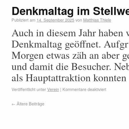
Denkmaltag im Stellwe
Publiziert am
14. September 2025
von
Matthias Thiele
Auch in diesem Jahr haben
Denkmaltag geöffnet. Aufgru
Morgen etwas zäh an aber g
und damit die Besucher. Ne
als Hauptattraktion konnte
Veröffentlicht unter
Verein
|
Kommentare deaktiviert
←
Ältere Beiträge