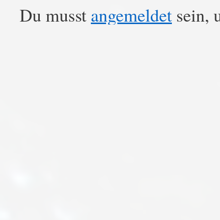
Du musst
angemeldet
sein, 