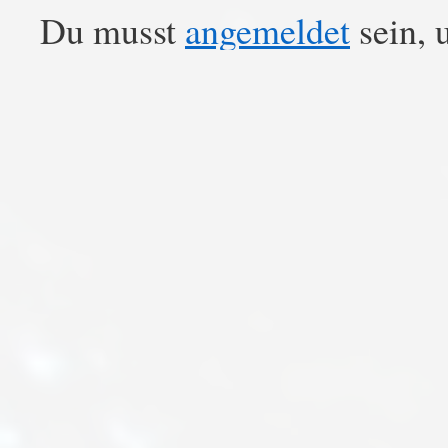
Du musst
angemeldet
sein, 