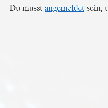
Du musst
angemeldet
sein, 