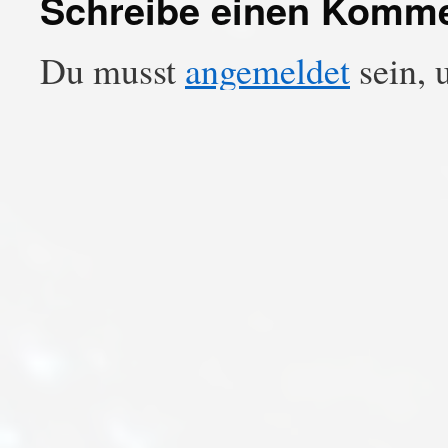
Schreibe einen Komm
Du musst
angemeldet
sein, 