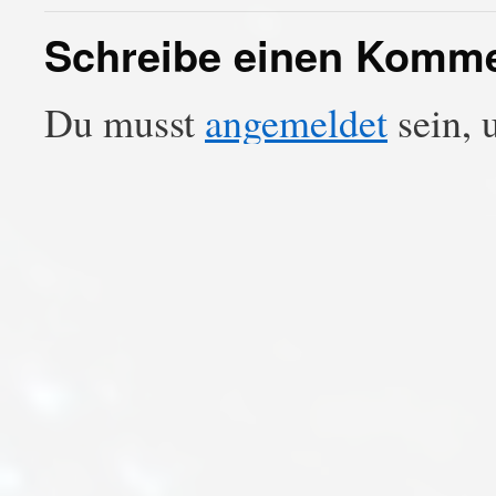
Schreibe einen Komm
Du musst
angemeldet
sein, 