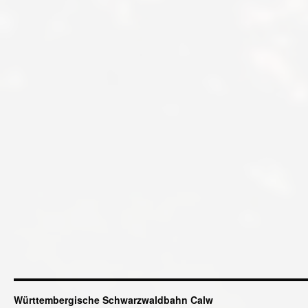
Württembergische Schwarzwaldbahn Calw