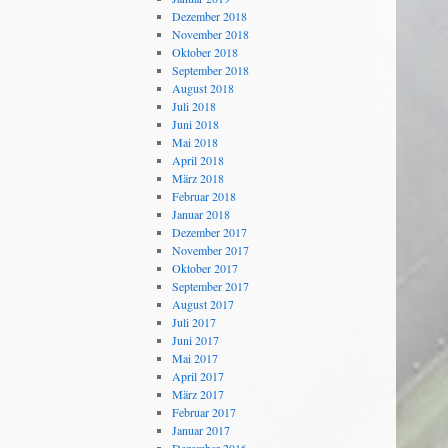
Dezember 2018
November 2018
Oktober 2018
September 2018
August 2018
Juli 2018
Juni 2018
Mai 2018
April 2018
März 2018
Februar 2018
Januar 2018
Dezember 2017
November 2017
Oktober 2017
September 2017
August 2017
Juli 2017
Juni 2017
Mai 2017
April 2017
März 2017
Februar 2017
Januar 2017