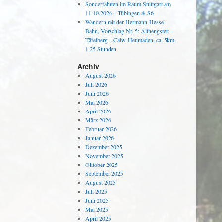
Sonderfahrten im Raum Stuttgart am
11.10.2026 – Tübingen & S6
Wandern mit der Hermann-Hesse-
Bahn, Vorschlag Nr. 5: Althengstett –
Täfelberg – Calw-Heumaden, ca. 5km,
1,25 Stunden
Archiv
August 2026
Juli 2026
Juni 2026
Mai 2026
April 2026
März 2026
Februar 2026
Januar 2026
Dezember 2025
November 2025
Oktober 2025
September 2025
August 2025
Juli 2025
Juni 2025
Mai 2025
April 2025