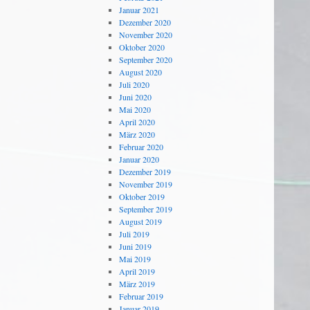
Januar 2021
Dezember 2020
November 2020
Oktober 2020
September 2020
August 2020
Juli 2020
Juni 2020
Mai 2020
April 2020
März 2020
Februar 2020
Januar 2020
Dezember 2019
November 2019
Oktober 2019
September 2019
August 2019
Juli 2019
Juni 2019
Mai 2019
April 2019
März 2019
Februar 2019
Januar 2019