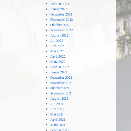
Februar 2023
Januar 2023
Dezember 2022
November 2022
Oktober 2022
September 2022
August 2022
Juli 2022
Juni 2022
Mai 2022
April 2022
März 2022
Februar 2022
Januar 2022
Dezember 2021
November 2021
Oktober 2021
September 2021
August 2021
Juli 2021
Juni 2021
Mai 2021
April 2021
März 2021
Februar 2021