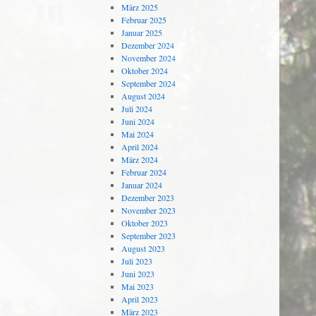
März 2025
Februar 2025
Januar 2025
Dezember 2024
November 2024
Oktober 2024
September 2024
August 2024
Juli 2024
Juni 2024
Mai 2024
April 2024
März 2024
Februar 2024
Januar 2024
Dezember 2023
November 2023
Oktober 2023
September 2023
August 2023
Juli 2023
Juni 2023
Mai 2023
April 2023
März 2023