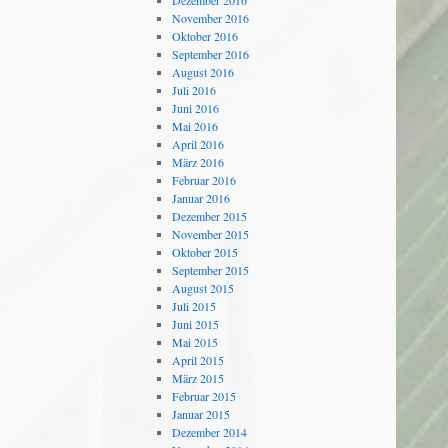
Dezember 2016
November 2016
Oktober 2016
September 2016
August 2016
Juli 2016
Juni 2016
Mai 2016
April 2016
März 2016
Februar 2016
Januar 2016
Dezember 2015
November 2015
Oktober 2015
September 2015
August 2015
Juli 2015
Juni 2015
Mai 2015
April 2015
März 2015
Februar 2015
Januar 2015
Dezember 2014