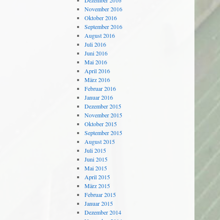
Dezember 2016
November 2016
Oktober 2016
September 2016
August 2016
Juli 2016
Juni 2016
Mai 2016
April 2016
März 2016
Februar 2016
Januar 2016
Dezember 2015
November 2015
Oktober 2015
September 2015
August 2015
Juli 2015
Juni 2015
Mai 2015
April 2015
März 2015
Februar 2015
Januar 2015
Dezember 2014