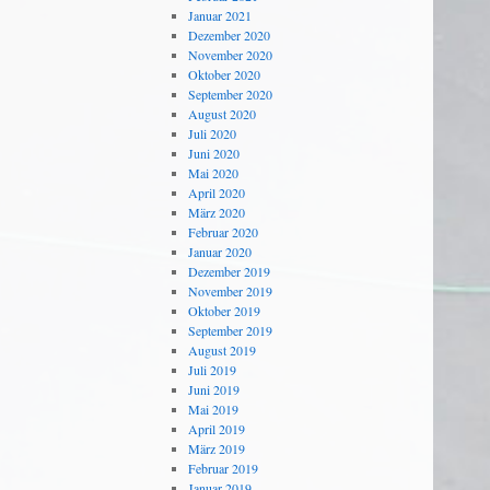
Januar 2021
Dezember 2020
November 2020
Oktober 2020
September 2020
August 2020
Juli 2020
Juni 2020
Mai 2020
April 2020
März 2020
Februar 2020
Januar 2020
Dezember 2019
November 2019
Oktober 2019
September 2019
August 2019
Juli 2019
Juni 2019
Mai 2019
April 2019
März 2019
Februar 2019
Januar 2019