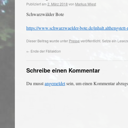
Publiziert am
2. März 2018
von
Markus Wiest
Schwarzwälder Bote
https://www.schwarzwaelder-bote.de/inhalt.althengstet
Dieser Beitrag wurde unter
Presse
veröffentlicht. Setze ein Lese
←
Ende der Fällaktion
Schreibe einen Kommentar
Du musst
angemeldet
sein, um einen Kommentar abzug