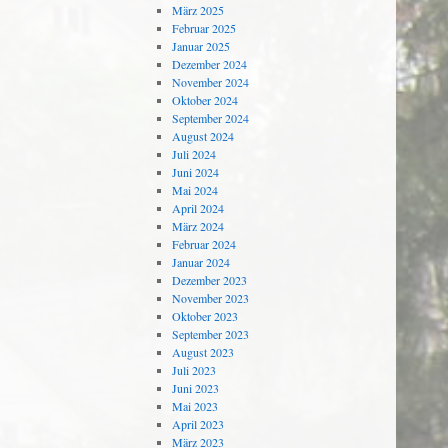
März 2025
Februar 2025
Januar 2025
Dezember 2024
November 2024
Oktober 2024
September 2024
August 2024
Juli 2024
Juni 2024
Mai 2024
April 2024
März 2024
Februar 2024
Januar 2024
Dezember 2023
November 2023
Oktober 2023
September 2023
August 2023
Juli 2023
Juni 2023
Mai 2023
April 2023
März 2023