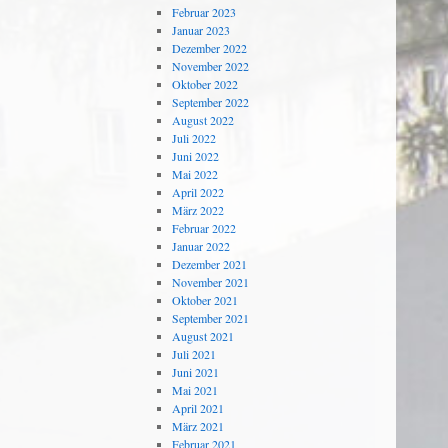
Februar 2023
Januar 2023
Dezember 2022
November 2022
Oktober 2022
September 2022
August 2022
Juli 2022
Juni 2022
Mai 2022
April 2022
März 2022
Februar 2022
Januar 2022
Dezember 2021
November 2021
Oktober 2021
September 2021
August 2021
Juli 2021
Juni 2021
Mai 2021
April 2021
März 2021
Februar 2021