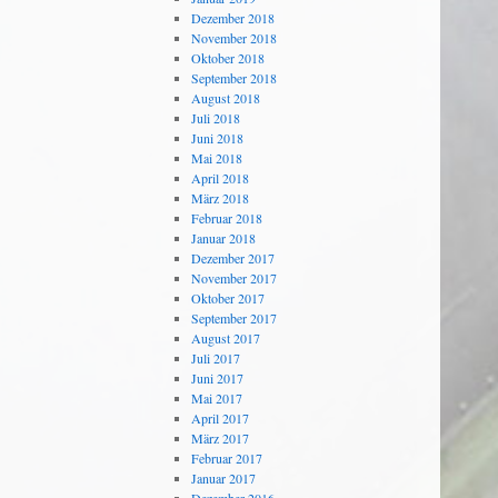
Dezember 2018
November 2018
Oktober 2018
September 2018
August 2018
Juli 2018
Juni 2018
Mai 2018
April 2018
März 2018
Februar 2018
Januar 2018
Dezember 2017
November 2017
Oktober 2017
September 2017
August 2017
Juli 2017
Juni 2017
Mai 2017
April 2017
März 2017
Februar 2017
Januar 2017