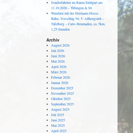
Sonderfahrten im Raum Stuttgart am
11.10.2026 – Tübingen & S6
Wandern mit der Hermann-Hesse-
Bahn, Vorschlag Nr. 5: Althengstett –
Täfelberg – Calw-Heumaden, ca. 5km,
1,25 Stunden
Archiv
August 2026
Juli 2026
Juni 2026
Mai 2026
April 2026
März 2026
Februar 2026
Januar 2026
Dezember 2025
November 2025
Oktober 2025
September 2025
August 2025
Juli 2025
Juni 2025
Mai 2025
April 2025