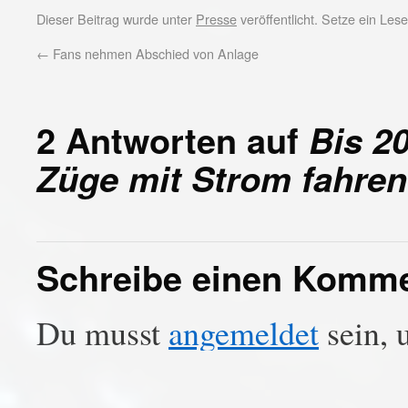
Dieser Beitrag wurde unter
Presse
veröffentlicht. Setze ein Le
←
Fans nehmen Abschied von Anlage
2 Antworten auf
Bis 2
Züge mit Strom fahren
Schreibe einen Komm
Du musst
angemeldet
sein, 