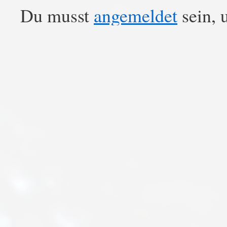
Du musst
angemeldet
sein, 