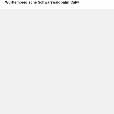
Württembergische Schwarzwaldbahn Calw