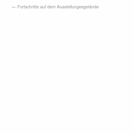
←
Fortschritte auf dem Ausstellungesgelände