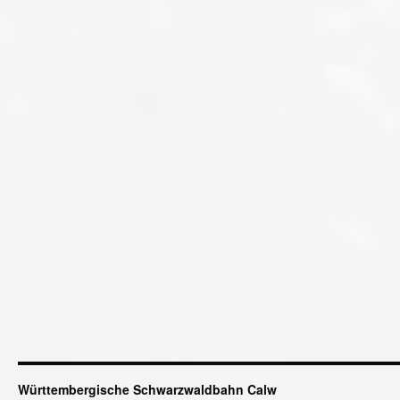
Württembergische Schwarzwaldbahn Calw