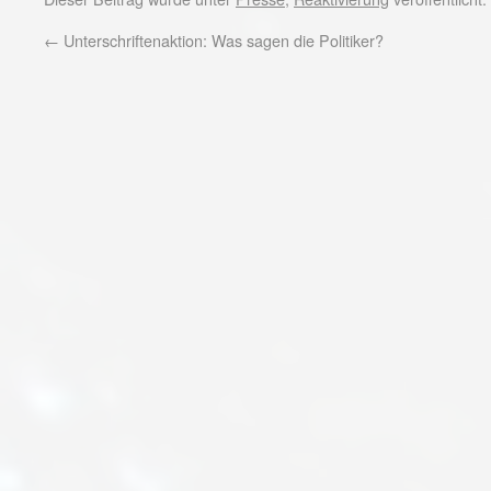
←
Unterschriftenaktion: Was sagen die Politiker?