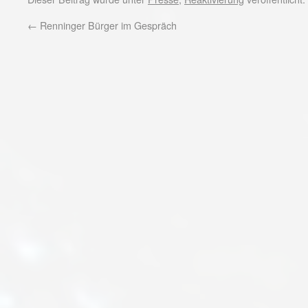
←
Renninger Bürger im Gespräch