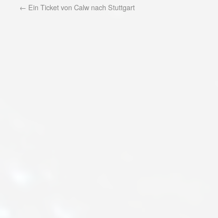
←
Ein Ticket von Calw nach Stuttgart