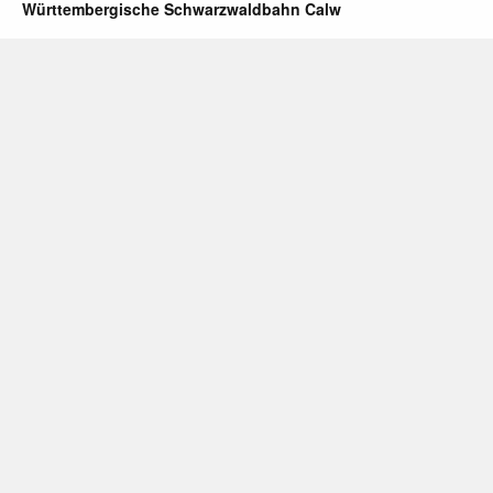
Württembergische Schwarzwaldbahn Calw