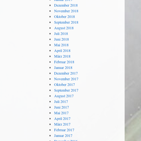
Dezember 2018
November 2018
Oktober 2018
September 2018
August 2018
Juli 2018
Juni 2018
Mai 2018
April 2018
März 2018
Februar 2018
Januar 2018
Dezember 2017
November 2017
Oktober 2017
September 2017
August 2017
Juli 2017
Juni 2017
Mai 2017
April 2017
März 2017
Februar 2017
Januar 2017