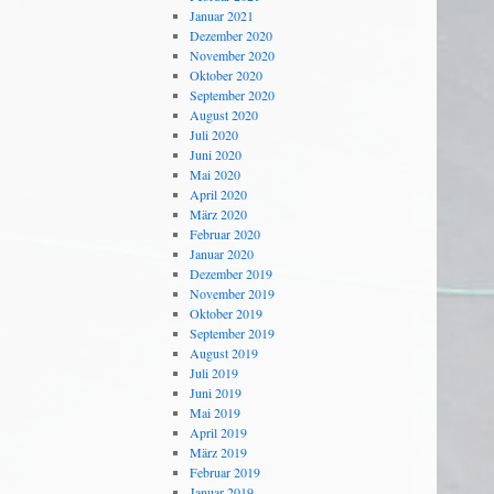
Januar 2021
Dezember 2020
November 2020
Oktober 2020
September 2020
August 2020
Juli 2020
Juni 2020
Mai 2020
April 2020
März 2020
Februar 2020
Januar 2020
Dezember 2019
November 2019
Oktober 2019
September 2019
August 2019
Juli 2019
Juni 2019
Mai 2019
April 2019
März 2019
Februar 2019
Januar 2019