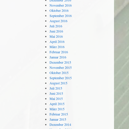
Dezember 2016
November 2016
Oktober 2016
September 2016
August 2016
Juli 2016
Juni 2016
Mai 2016
April 2016
März 2016
Februar 2016
Januar 2016
Dezember 2015
November 2015
Oktober 2015
September 2015
August 2015
Juli 2015
Juni 2015
Mai 2015
April 2015
März 2015
Februar 2015
Januar 2015
Dezember 2014