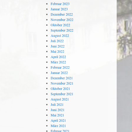
Februar 2023
Januar 2023
Dezember 2022
November 2022
Oktober 2022
September 2022
August 2022
Juli 2022
Juni 2022
Mai 2022
April 2022
März 2022
Februar 2022
Januar 2022
Dezember 2021
November 2021
Oktober 2021
September 2021
August 2021
Juli 2021
Juni 2021
Mai 2021
April 2021
März 2021
Februar 2021