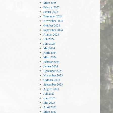
März 2025
Februar 2025
Januar 2025
Dezember 2024
November 2024
Oktober 2024
September 2024
August 2024
Juli 2024
Juni 2024
Mai 2024
April 2024
März 2024
Februar 2024
Januar 2024
Dezember 2023
November 2023
Oktober 2023
September 2023
August 2023
Juli 2023
Juni 2023
Mai 2023
April 2023
März 2023