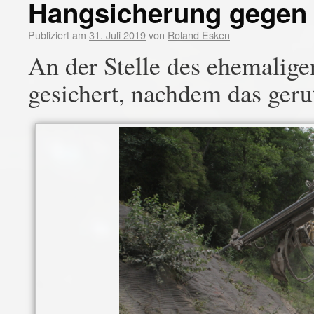
Hangsicherung gegen 
Publiziert am
31. Juli 2019
von
Roland Esken
An der Stelle des ehemalig
gesichert, nachdem das geru