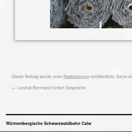
Dieser Beitrag wurde unter
Reaktivierung
veröffentlicht. Setze 
←
Landrat Bernhard fordert Gespräche
Württembergische Schwarzwaldbahn Calw