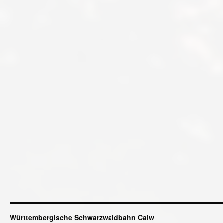
Württembergische Schwarzwaldbahn Calw