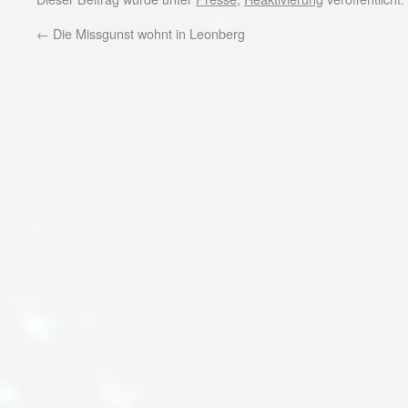
←
Die Missgunst wohnt in Leonberg