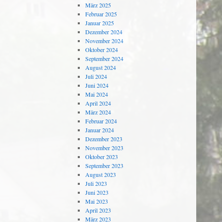
März 2025
Februar 2025
Januar 2025
Dezember 2024
November 2024
Oktober 2024
September 2024
August 2024
Juli 2024
Juni 2024
Mai 2024
April 2024
März 2024
Februar 2024
Januar 2024
Dezember 2023
November 2023
Oktober 2023
September 2023
August 2023
Juli 2023
Juni 2023
Mai 2023
April 2023
März 2023