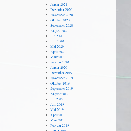
Januar 2021
Dezember 2020
November 2020
Oktober 2020
September 2020
August 2020
Juli 2020
Juni 2020
Mai 2020
April 2020
März 2020
Februar 2020
Januar 2020
Dezember 2019
November 2019
Oktober 2019
September 2019
August 2019
Juli 2019
Juni 2019
Mai 2019
April 2019
März 2019
Februar 2019
Januar 2019