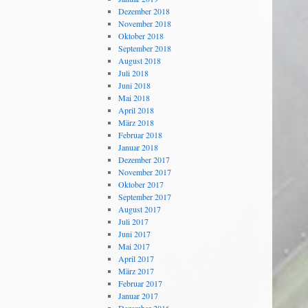
Dezember 2018
November 2018
Oktober 2018
September 2018
August 2018
Juli 2018
Juni 2018
Mai 2018
April 2018
März 2018
Februar 2018
Januar 2018
Dezember 2017
November 2017
Oktober 2017
September 2017
August 2017
Juli 2017
Juni 2017
Mai 2017
April 2017
März 2017
Februar 2017
Januar 2017