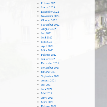
Februar 2023
Januar 2023
Dezember 2022
November 2022
Oktober 2022
September 2022
August 2022
Juli 2022
Juni 2022
Mai 2022
April 2022
März 2022
Februar 2022
Januar 2022
Dezember 2021
November 2021
Oktober 2021
September 2021
August 2021
Juli 2021
Juni 2021
Mai 2021
April 2021
März 2021
Februar 2021