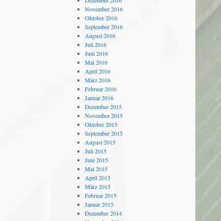
Dezember 2016
November 2016
Oktober 2016
September 2016
August 2016
Juli 2016
Juni 2016
Mai 2016
April 2016
März 2016
Februar 2016
Januar 2016
Dezember 2015
November 2015
Oktober 2015
September 2015
August 2015
Juli 2015
Juni 2015
Mai 2015
April 2015
März 2015
Februar 2015
Januar 2015
Dezember 2014